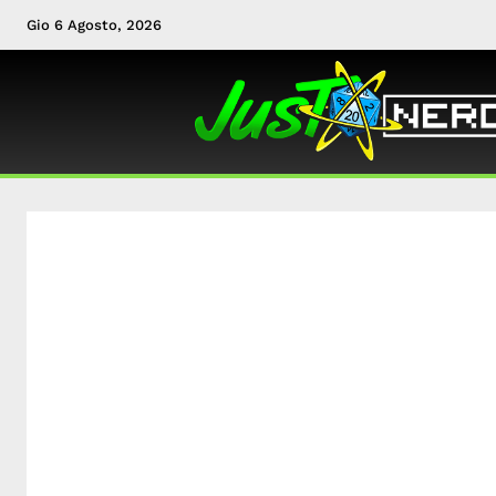
Gio 6 Agosto, 2026