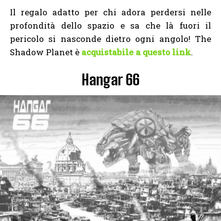
Il regalo adatto per chi adora perdersi nelle
profondità dello spazio e sa che là fuori il
pericolo si nasconde dietro ogni angolo! The
Shadow Planet è
acquistabile a questo link
.
Hangar 66