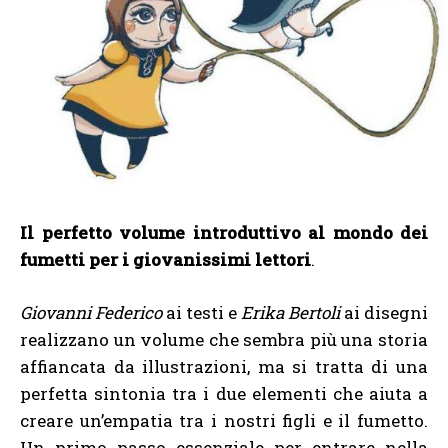
Il perfetto volume introduttivo al mondo dei
fumetti per i giovanissimi lettori
.
Giovanni Federico
ai testi e
Erika Bertoli
ai disegni
realizzano un volume che sembra più una storia
affiancata da illustrazioni, ma si tratta di una
perfetta sintonia tra i due elementi che aiuta a
creare un’empatia tra i nostri figli e il fumetto.
Un primo passo essenziale per entrare nella