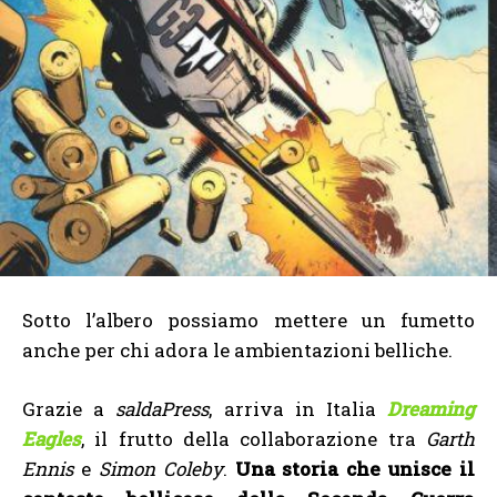
Sotto l’albero possiamo mettere un fumetto
anche per chi adora le ambientazioni belliche.
Grazie a
saldaPress
, arriva in Italia
Dreaming
Eagles
, il frutto della collaborazione tra
Garth
Ennis
e
Simon Coleby
.
Una storia che unisce il