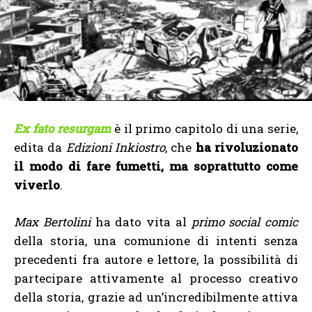
Ex fato resurgam
è il primo capitolo di una serie,
edita da
Edizioni Inkiostro
, che
ha rivoluzionato
il modo di fare fumetti, ma soprattutto come
viverlo
.
Max Bertolini
ha dato vita al
primo social comic
della storia, una comunione di intenti senza
precedenti fra autore e lettore, la possibilità di
partecipare attivamente al processo creativo
della storia, grazie ad un’incredibilmente attiva