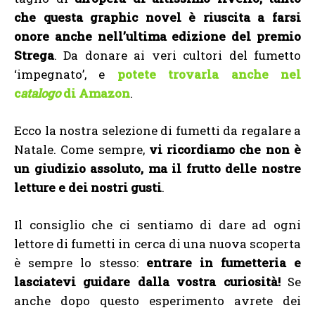
che questa graphic novel è riuscita a farsi
onore anche nell’ultima edizione del premio
Strega
. Da donare ai veri cultori del fumetto
‘impegnato’, e
potete trovarla anche nel
c
atalogo
di Amazon
.
Ecco la nostra selezione di fumetti da regalare a
Natale. Come sempre,
vi ricordiamo che non è
un giudizio assoluto, ma il frutto delle nostre
letture e dei nostri gusti
.
Il consiglio che ci sentiamo di dare ad ogni
lettore di fumetti in cerca di una nuova scoperta
è sempre lo stesso:
entrare in fumetteria e
lasciatevi guidare dalla vostra curiosità!
Se
anche dopo questo esperimento avrete dei