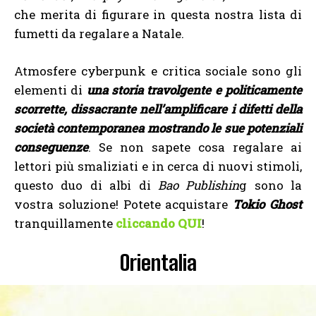
che merita di figurare in questa nostra lista di
fumetti da regalare a Natale.
Atmosfere cyberpunk e critica sociale sono gli
elementi di
una storia travolgente e politicamente
scorrette, dissacrante nell’amplificare i difetti della
società contemporanea mostrando le sue potenziali
conseguenze
. Se non sapete cosa regalare ai
lettori più smaliziati e in cerca di nuovi stimoli,
questo duo di albi di
Bao Publishin
g sono la
vostra soluzione! Potete acquistare
Tokio Ghost
tranquillamente
cliccando QUI
!
Orientalia