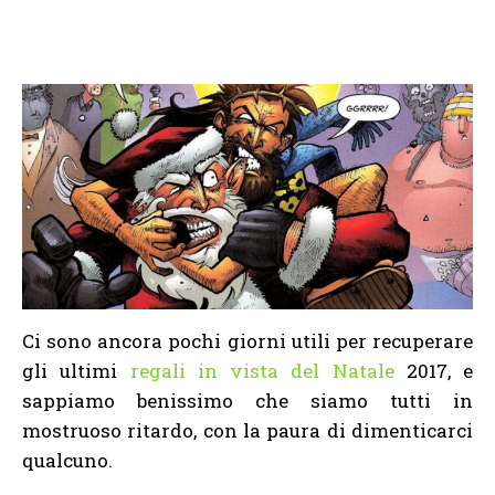
Ci sono ancora pochi giorni utili per recuperare
gli ultimi
regali in vista del Natale
2017, e
sappiamo benissimo che siamo tutti in
mostruoso ritardo, con la paura di dimenticarci
qualcuno.