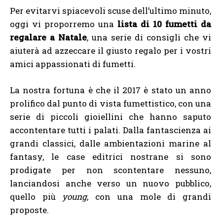
Per evitarvi spiacevoli scuse dell’ultimo minuto,
oggi vi proporremo una
lista di 10 fumetti da
regalare a Natale
, una serie di consigli che vi
aiuterà ad azzeccare il giusto regalo per i vostri
amici appassionati di fumetti.
La nostra fortuna è che il 2017 è stato un anno
prolifico dal punto di vista fumettistico, con una
serie di piccoli gioiellini che hanno saputo
accontentare tutti i palati. Dalla fantascienza ai
grandi classici, dalle ambientazioni marine al
fantasy, le case editrici nostrane si sono
prodigate per non scontentare nessuno,
lanciandosi anche verso un nuovo pubblico,
quello più
young
, con una mole di grandi
proposte.