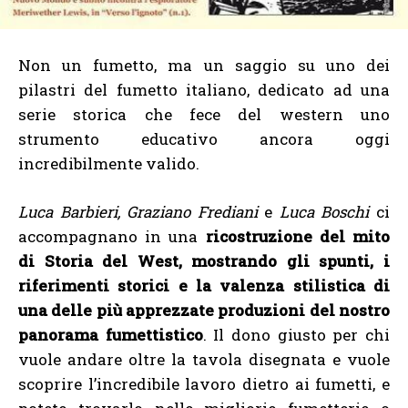
Non un fumetto, ma un saggio su uno dei
pilastri del fumetto italiano, dedicato ad una
serie storica che fece del western uno
strumento educativo ancora oggi
incredibilmente valido.
Luca Barbieri, Graziano Frediani
e
Luca Boschi
ci
accompagnano in una
ricostruzione del mito
di Storia del West, mostrando gli spunti, i
riferimenti storici e la valenza stilistica di
una delle più apprezzate produzioni del nostro
panorama fumettistico
. Il dono giusto per chi
vuole andare oltre la tavola disegnata e vuole
scoprire l’incredibile lavoro dietro ai fumetti, e