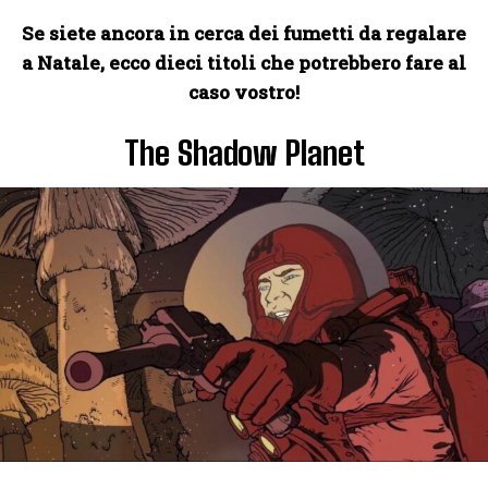
Se siete ancora in cerca dei fumetti da regalare
a Natale, ecco dieci titoli che potrebbero fare al
caso vostro!
The Shadow Planet