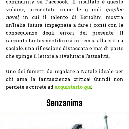
community su Facebook. Il risultato è questo
volume, presentato come le grandi
graphic
novel
, in cui il talento di Bertolini mostra
un’Italia futura impegnata a fare i conti con le
conseguenze degli errori del presente. Il
racconto fantascientifico si intreccia alla critica
sociale, una riflessione distaccata e mai di parte
che spinge il lettore a rivalutare l’attualità.
Uno dei fumetti da regalare a Natale ideale per
chi ama la fantascienza critica! Quindi non
perdete e correte ad
acquistarlo
qui
.
Senzanima