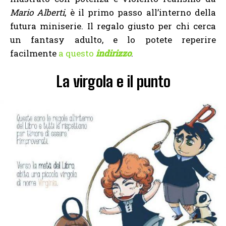
Mario Alberti
, è il primo passo all’interno della
futura miniserie. Il regalo giusto per chi cerca
un fantasy adulto, e lo potete reperire
facilmente
a questo
indirizzo
.
La virgola e il punto