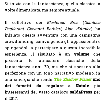
Si inizia con la fantascienza, quella classica, a
volte dimenticata, ma sempre attuale.
Il collettivo dei
Blasteroid Bros
(
Gianluca
Pagliarani, Giovanni Barbieri, Alan d’Amico
) ha
iniziato questa avventura con una campagna
crowdfunding, coinvolgendo gli appassionati e
spingendoli a partecipare a questa incredibile
esperienza. Il risultato è un
volume
che
presenta le atmosfere classiche della
fantascienza anni ’50, ma che si sposano alla
perfezione con un tono narrativo moderno, in
una sinergia che rende
The Shadow Planet
uno
dei fumetti da regalare a Natale
più
interessanti del vasto catalogo
saldaPress
per
il 2017.