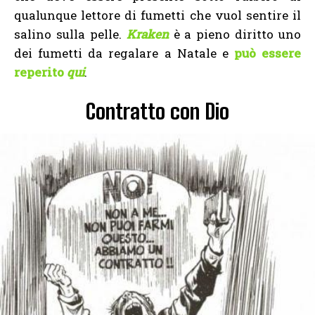
qualunque lettore di fumetti che vuol sentire il
salino sulla pelle.
Kraken
è a pieno diritto uno
dei fumetti da regalare a Natale e
può essere
reperito
qui
.
Contratto con Dio