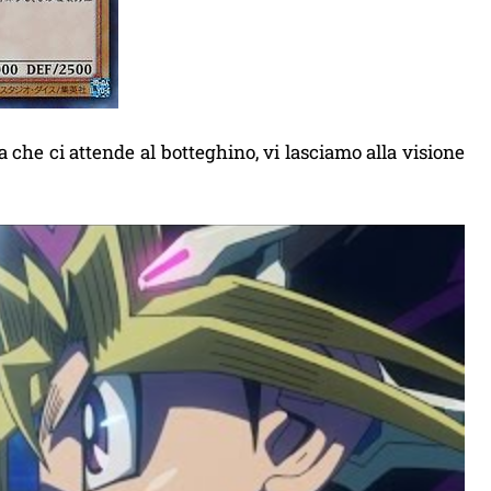
 che ci attende al botteghino, vi lasciamo alla visione