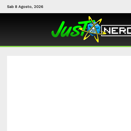
Sab 8 Agosto, 2026