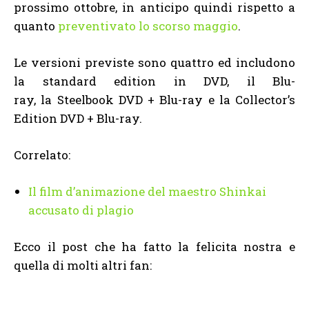
prossimo ottobre, in anticipo quindi rispetto a
quanto
preventivato lo scorso maggio
.
Le versioni previste sono quattro ed includono
la standard edition in DVD, il Blu-
ray, la Steelbook DVD + Blu-ray e la Collector’s
Edition DVD + Blu-ray.
Correlato:
Il film d’animazione del maestro Shinkai
accusato di plagio
Ecco il post che ha fatto la felicita nostra e
quella di molti altri fan: