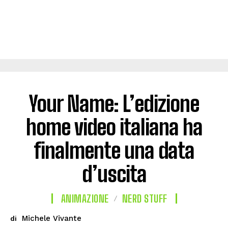
Your Name: L’edizione
home video italiana ha
finalmente una data
d’uscita
ANIMAZIONE
NERD STUFF
Michele Vivante
di