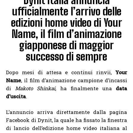
Dynit Italia annuncia
ufficialmente l’arrivo delle
edizioni home video di Your
Name, il film d’animazione
giapponese di maggior
successo di sempre
Dopo mesi di attesa e continui rinvii,
Your
Name
, il film d’animazione campione d’incassi
di
Makoto Shinkai
, ha finalmente una
data
d’uscita
.
L’annuncio arriva direttamente dalla pagina
Facebook di Dynit, la quale ha fissato la finestra
di lancio dell’edizione home video italiana al