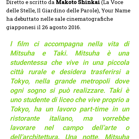
Diretto e scritto da
Makoto Shinkai
(La Voce
delle Stelle, Il Giardino delle Parole), Your Name
ha debuttato nelle sale cinematografiche
giapponesi il 26 agosto 2016.
l film ci accompagna nella vita di
Mitsuha e Taki. Mitsuha è una
studentessa che vive in una piccola
città rurale e desidera trasferirsi a
Tokyo, nella grande metropoli dove
ogni sogno si può realizzare. Taki è
uno studente di liceo che vive proprio a
Tokyo, ha un lavoro part-time in un
ristorante italiano, ma vorrebbe
lavorare nel campo dell’arte o
dell’architettura. Una notte, Mitsuha