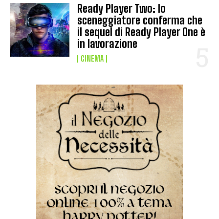
Ready Player Two: lo
sceneggiatore conferma che
il sequel di Ready Player One è
in lavorazione
CINEMA