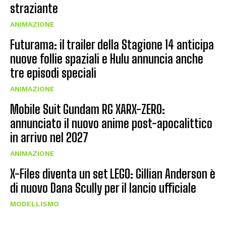
straziante
ANIMAZIONE
Futurama: il trailer della Stagione 14 anticipa
nuove follie spaziali e Hulu annuncia anche
tre episodi speciali
ANIMAZIONE
Mobile Suit Gundam RG XARX-ZERO:
annunciato il nuovo anime post-apocalittico
in arrivo nel 2027
ANIMAZIONE
X-Files diventa un set LEGO: Gillian Anderson è
di nuovo Dana Scully per il lancio ufficiale
MODELLISMO