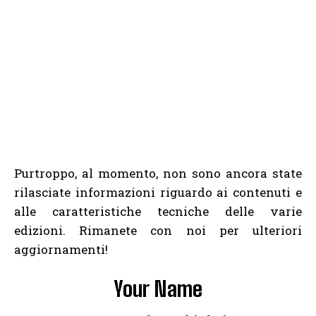
Purtroppo, al momento, non sono ancora state
rilasciate informazioni riguardo ai contenuti e
alle caratteristiche tecniche delle varie
edizioni. Rimanete con noi per ulteriori
aggiornamenti!
Your Name