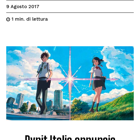
9 Agosto 2017
di lettura
1
min.