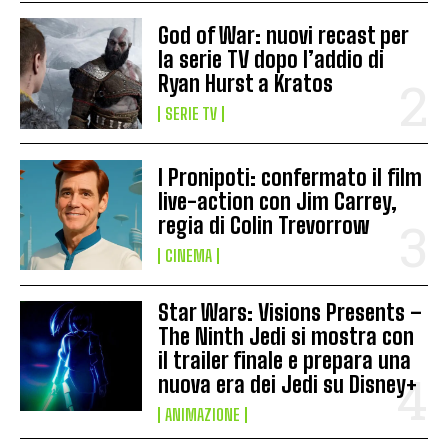
God of War: nuovi recast per
la serie TV dopo l’addio di
Ryan Hurst a Kratos
SERIE TV
I Pronipoti: confermato il film
live-action con Jim Carrey,
regia di Colin Trevorrow
CINEMA
Star Wars: Visions Presents –
The Ninth Jedi si mostra con
il trailer finale e prepara una
nuova era dei Jedi su Disney+
ANIMAZIONE