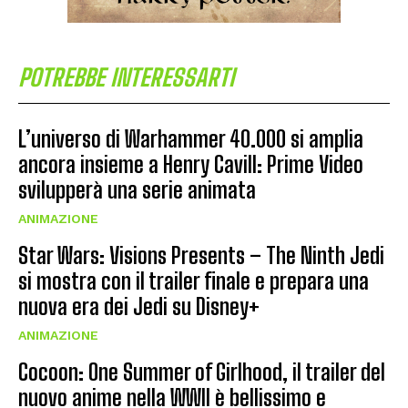
POTREBBE INTERESSARTI
L’universo di Warhammer 40.000 si amplia
ancora insieme a Henry Cavill: Prime Video
svilupperà una serie animata
ANIMAZIONE
Star Wars: Visions Presents – The Ninth Jedi
si mostra con il trailer finale e prepara una
nuova era dei Jedi su Disney+
ANIMAZIONE
Cocoon: One Summer of Girlhood, il trailer del
nuovo anime nella WWII è bellissimo e