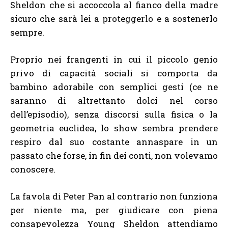
Sheldon che si accoccola al fianco della madre
sicuro che sarà lei a proteggerlo e a sostenerlo
sempre.
Proprio nei frangenti in cui il piccolo genio
privo di capacità sociali si comporta da
bambino adorabile con semplici gesti (ce ne
saranno di altrettanto dolci nel corso
dell’episodio), senza discorsi sulla fisica o la
geometria euclidea, lo show sembra prendere
respiro dal suo costante annaspare in un
passato che forse, in fin dei conti, non volevamo
conoscere.
La favola di Peter Pan al contrario non funziona
per niente ma, per giudicare con piena
consapevolezza Young Sheldon attendiamo