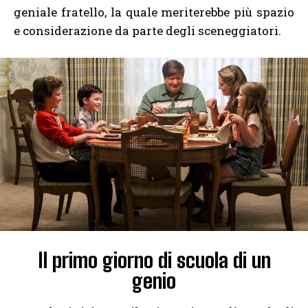
geniale fratello, la quale meriterebbe più spazio
e considerazione da parte degli sceneggiatori.
Il primo giorno di scuola di un
genio