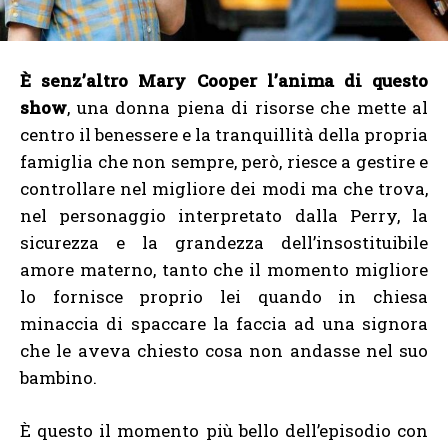
È senz’altro Mary Cooper l’anima di questo
show
, una donna piena di risorse che mette al
centro il benessere e la tranquillità della propria
famiglia che non sempre, però, riesce a gestire e
controllare nel migliore dei modi ma che trova,
nel personaggio interpretato dalla Perry, la
sicurezza e la grandezza dell’insostituibile
amore materno, tanto che il momento migliore
lo fornisce proprio lei quando in chiesa
minaccia di spaccare la faccia ad una signora
che le aveva chiesto cosa non andasse nel suo
bambino.
È questo il momento più bello dell’episodio con