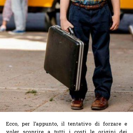
Ecco, per l’appunto, il tentativo di forzare e
voler scoprire a tutti i costi le origini dei