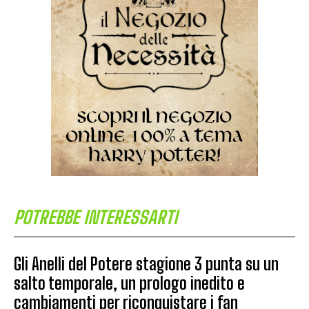
POTREBBE INTERESSARTI
Gli Anelli del Potere stagione 3 punta su un
salto temporale, un prologo inedito e
cambiamenti per riconquistare i fan