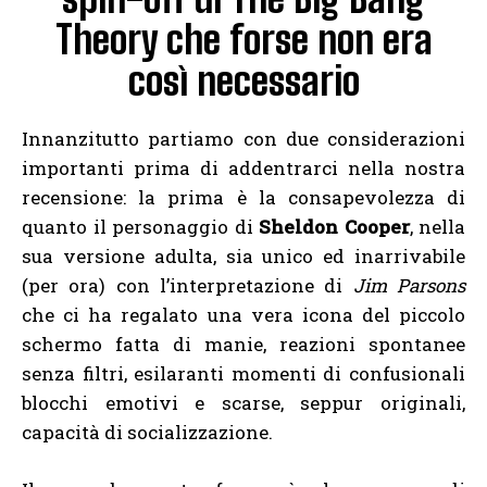
Theory che forse non era
così necessario
Innanzitutto partiamo con due considerazioni
importanti prima di addentrarci nella nostra
recensione: la prima è la consapevolezza di
quanto il personaggio di
Sheldon Cooper
, nella
sua versione adulta, sia unico ed inarrivabile
(per ora) con l’interpretazione di
Jim Parsons
che ci ha regalato una vera icona del piccolo
schermo fatta di manie, reazioni spontanee
senza filtri, esilaranti momenti di confusionali
blocchi emotivi e scarse, seppur originali,
capacità di socializzazione.