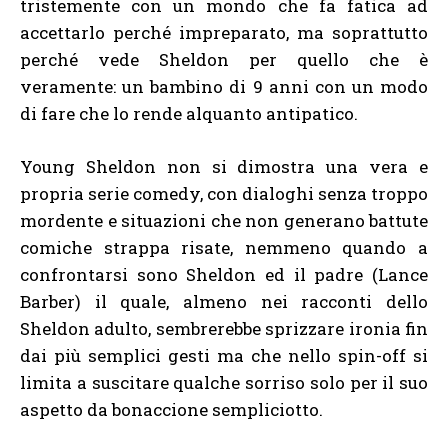
tristemente con un mondo che fa fatica ad
accettarlo perché impreparato, ma soprattutto
perché vede Sheldon per quello che è
veramente: un bambino di 9 anni con un modo
di fare che lo rende alquanto antipatico.
Young Sheldon non si dimostra una vera e
propria serie comedy, con dialoghi senza troppo
mordente e situazioni che non generano battute
comiche strappa risate, nemmeno quando a
confrontarsi sono Sheldon ed il padre (Lance
Barber) il quale, almeno nei racconti dello
Sheldon adulto, sembrerebbe sprizzare ironia fin
dai più semplici gesti ma che nello spin-off si
limita a suscitare qualche sorriso solo per il suo
aspetto da bonaccione sempliciotto.