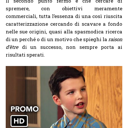
Il secondo punto fermo è che cercare di
spremere, con obiettivi meramente
commerciali, tutta l’essenza di una così riuscita
caratterizzazione cercando di scavare a fondo
nelle sue origini, quasi alla spasmodica ricerca
di un perché o di un motivo che spieghi la
raison
d’être
di un successo, non sempre porta ai
risultati sperati.