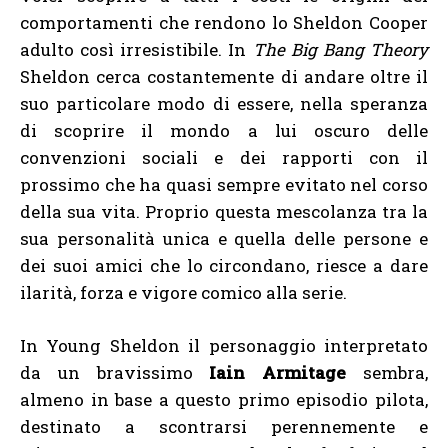
comportamenti che rendono lo Sheldon Cooper
adulto così irresistibile. In
The Big Bang Theory
Sheldon cerca costantemente di andare oltre il
suo particolare modo di essere, nella speranza
di scoprire il mondo a lui oscuro delle
convenzioni sociali e dei rapporti con il
prossimo che ha quasi sempre evitato nel corso
della sua vita. Proprio questa mescolanza tra la
sua personalità unica e quella delle persone e
dei suoi amici che lo circondano, riesce a dare
ilarità, forza e vigore comico alla serie.
In Young Sheldon il personaggio interpretato
da un bravissimo
Iain Armitage
sembra,
almeno in base a questo primo episodio pilota,
destinato a scontrarsi perennemente e