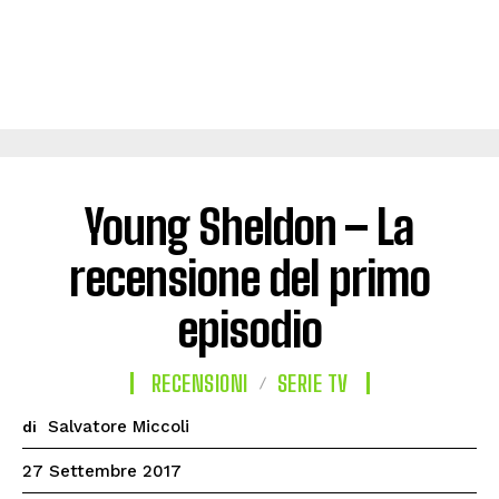
Young Sheldon – La
recensione del primo
episodio
RECENSIONI
SERIE TV
Salvatore Miccoli
di
27 Settembre 2017