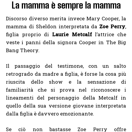
La mamma è sempre la mamma
Discorso diverso merita invece Mary Cooper, la
mamma di Sheldon interpretata da
Zoe Perry
,
figlia proprio di
Laurie Metcalf
l’attrice che
veste i panni della signora Cooper in The Big
Bang Theory.
Il passaggio del testimone, con un salto
retrogrado da madre a figlia, è forse la cosa più
riuscita dello show e la sensazione di
familiarità che si prova nel riconoscere i
lineamenti del personaggio della Metcalf in
quello della sua versione giovane interpretata
dalla figlia è davvero emozionante.
Se ciò non bastasse Zoe Perry offre