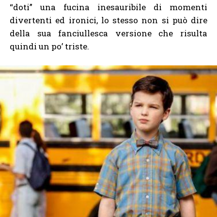
“doti” una fucina inesauribile di momenti
divertenti ed ironici, lo stesso non si può dire
della sua fanciullesca versione che risulta
quindi un po’ triste.