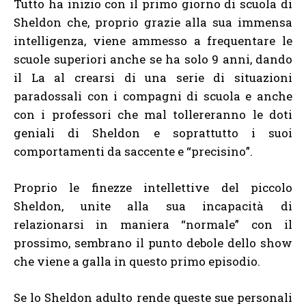
Tutto ha inizio con il primo giorno di scuola di
Sheldon che, proprio grazie alla sua immensa
intelligenza, viene ammesso a frequentare le
scuole superiori anche se ha solo 9 anni, dando
il La al crearsi di una serie di situazioni
paradossali con i compagni di scuola e anche
con i professori che mal tollereranno le doti
geniali di Sheldon e soprattutto i suoi
comportamenti da saccente e “precisino”.
Proprio le finezze intellettive del piccolo
Sheldon, unite alla sua incapacità di
relazionarsi in maniera “normale” con il
prossimo, sembrano il punto debole dello show
che viene a galla in questo primo episodio.
Se lo Sheldon adulto rende queste sue personali