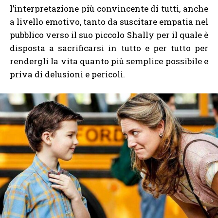
l’interpretazione più convincente di tutti, anche
a livello emotivo, tanto da suscitare empatia nel
pubblico verso il suo piccolo Shally per il quale è
disposta a sacrificarsi in tutto e per tutto per
rendergli la vita quanto più semplice possibile e
priva di delusioni e pericoli.