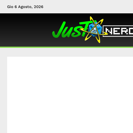
Gio 6 Agosto, 2026