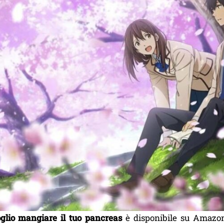
glio mangiare il tuo pancreas
è disponibile su Amazon