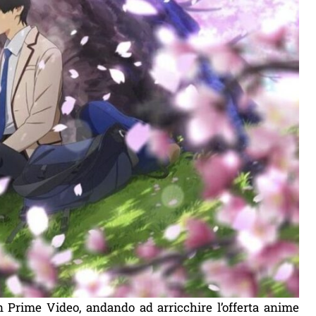
 Prime Video, andando ad arricchire l’offerta anime