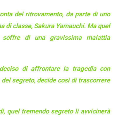
onta del ritrovamento, da parte di uno
gna di classe, Sakura Yamauchi. Ma quel
 soffre di una gravissima malattia
deciso di affrontare la tragedia con
del segreto, decide così di trascorrere
i, quel tremendo segreto li avvicinerà