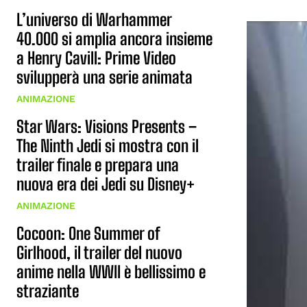
L’universo di Warhammer
40.000 si amplia ancora insieme
a Henry Cavill: Prime Video
svilupperà una serie animata
ANIMAZIONE
Star Wars: Visions Presents –
The Ninth Jedi si mostra con il
trailer finale e prepara una
nuova era dei Jedi su Disney+
ANIMAZIONE
Cocoon: One Summer of
Girlhood, il trailer del nuovo
anime nella WWII è bellissimo e
straziante