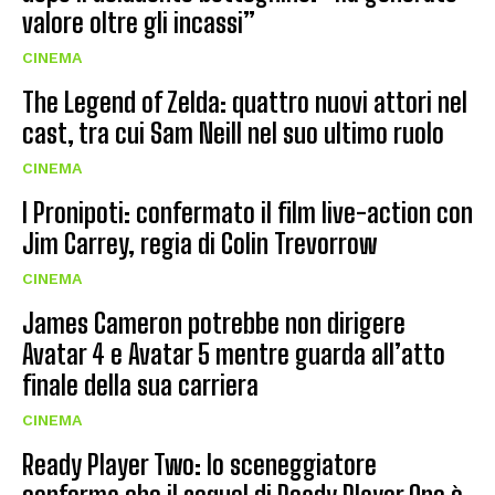
valore oltre gli incassi”
CINEMA
The Legend of Zelda: quattro nuovi attori nel
cast, tra cui Sam Neill nel suo ultimo ruolo
CINEMA
I Pronipoti: confermato il film live-action con
Jim Carrey, regia di Colin Trevorrow
CINEMA
James Cameron potrebbe non dirigere
Avatar 4 e Avatar 5 mentre guarda all’atto
finale della sua carriera
CINEMA
Ready Player Two: lo sceneggiatore