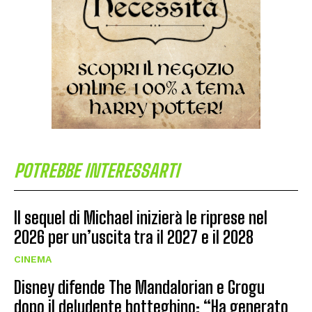
POTREBBE INTERESSARTI
Il sequel di Michael inizierà le riprese nel
2026 per un’uscita tra il 2027 e il 2028
CINEMA
Disney difende The Mandalorian e Grogu
dopo il deludente botteghino: “Ha generato