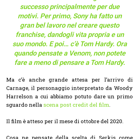
successo principalmente per due
motivi. Per primo, Sony ha fatto un
gran bel lavoro nel creare questo
franchise, dandogli vita propria e un
suo mondo. E poi… c’è Tom Hardy. Ora
quando pensate a Venom, non potete
fare a meno di pensare a Tom Hardy.
Ma c’è anche grande attesa per l’arrivo di
Carnage, il personaggio interpretato da Woody
Harrelson a cui abbiamo potuto dare un primo
sguardo nella
scena post credit del film
.
Il film è atteso per il mese di ottobre del 2020.
Cosa ne pensate della scelta di Serkis come