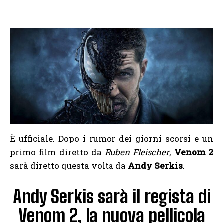
È ufficiale. Dopo i rumor dei giorni scorsi e un
primo film diretto da
Ruben Fleischer
,
Venom 2
sarà diretto questa volta da
Andy Serkis
.
Andy Serkis sarà il regista di
Venom 2, la nuova pellicola