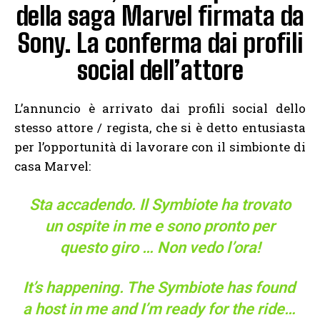
della saga Marvel firmata da
Sony. La conferma dai profili
social dell’attore
L’annuncio è arrivato dai profili social dello
stesso attore / regista, che si è detto entusiasta
per l’opportunità di lavorare con il simbionte di
casa Marvel:
Sta accadendo. Il Symbiote ha trovato
un ospite in me e sono pronto per
questo giro … Non vedo l’ora!
It’s happening. The Symbiote has found
a host in me and I’m ready for the ride…