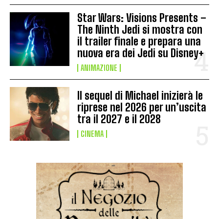
Star Wars: Visions Presents –
The Ninth Jedi si mostra con
il trailer finale e prepara una
nuova era dei Jedi su Disney+
ANIMAZIONE
Il sequel di Michael inizierà le
riprese nel 2026 per un’uscita
tra il 2027 e il 2028
CINEMA