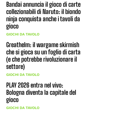
Bandai annuncia il gioco di carte
collezionabili di Naruto: il biondo
ninja conquista anche i tavoli da
gioco
GIOCHI DA TAVOLO
Greathelm: il wargame skirmish
che si gioca su un foglio di carta
(e che potrebbe rivoluzionare il
settore)
GIOCHI DA TAVOLO
PLAY 2026 entra nel vivo:
Bologna diventa la capitale del
gioco
GIOCHI DA TAVOLO