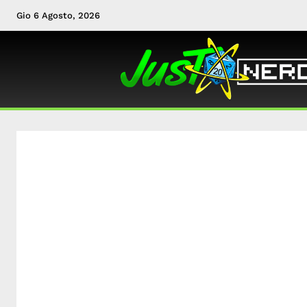
Gio 6 Agosto, 2026