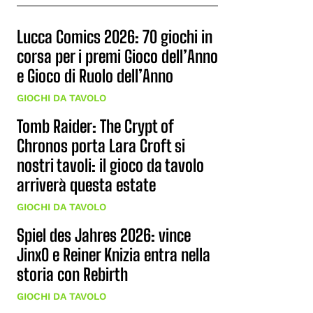
Lucca Comics 2026: 70 giochi in
corsa per i premi Gioco dell’Anno
e Gioco di Ruolo dell’Anno
GIOCHI DA TAVOLO
Tomb Raider: The Crypt of
Chronos porta Lara Croft si
nostri tavoli: il gioco da tavolo
arriverà questa estate
GIOCHI DA TAVOLO
Spiel des Jahres 2026: vince
JinxO e Reiner Knizia entra nella
storia con Rebirth
GIOCHI DA TAVOLO