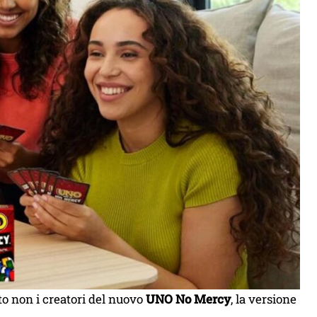
to non i creatori del nuovo
UNO No Mercy
, la versione