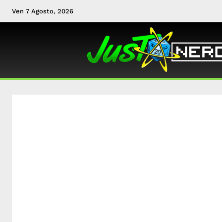
Ven 7 Agosto, 2026