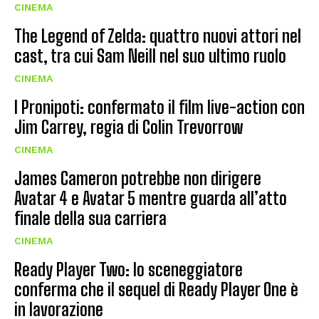
CINEMA
The Legend of Zelda: quattro nuovi attori nel
cast, tra cui Sam Neill nel suo ultimo ruolo
CINEMA
I Pronipoti: confermato il film live-action con
Jim Carrey, regia di Colin Trevorrow
CINEMA
James Cameron potrebbe non dirigere
Avatar 4 e Avatar 5 mentre guarda all’atto
finale della sua carriera
CINEMA
Ready Player Two: lo sceneggiatore
conferma che il sequel di Ready Player One è
in lavorazione