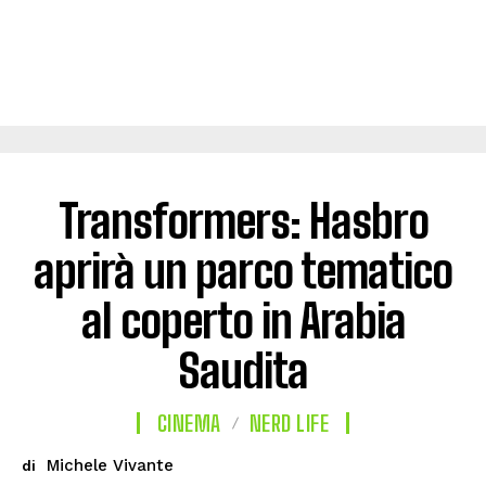
Transformers: Hasbro
aprirà un parco tematico
al coperto in Arabia
Saudita
CINEMA
NERD LIFE
Michele Vivante
di