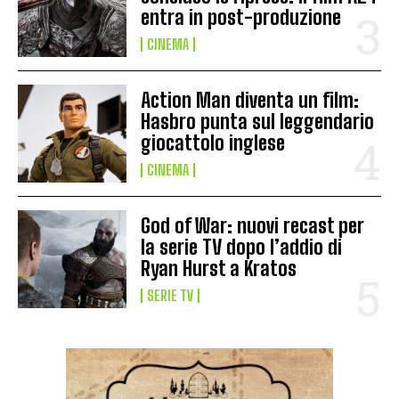
entra in post-produzione
CINEMA
Action Man diventa un film:
Hasbro punta sul leggendario
giocattolo inglese
CINEMA
God of War: nuovi recast per
la serie TV dopo l’addio di
Ryan Hurst a Kratos
SERIE TV