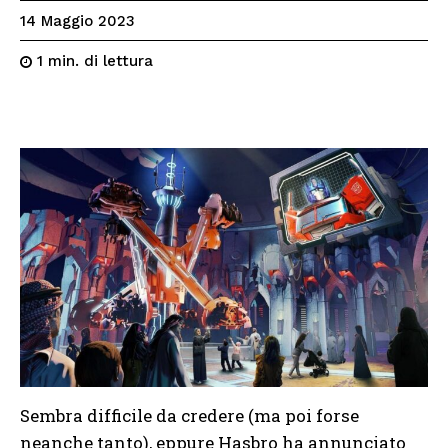
14 Maggio 2023
di lettura
1
min.
Sembra difficile da credere (ma poi forse
neanche tanto), eppure Hasbro ha annunciato