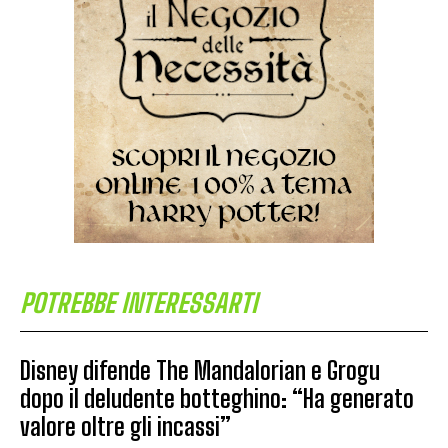
POTREBBE INTERESSARTI
Disney difende The Mandalorian e Grogu
dopo il deludente botteghino: “Ha generato
valore oltre gli incassi”