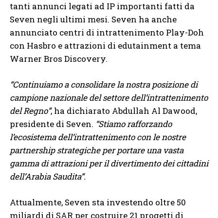
tanti annunci legati ad IP importanti fatti da
Seven negli ultimi mesi. Seven ha anche
annunciato centri di intrattenimento Play-Doh
con Hasbro e attrazioni di edutainment a tema
Warner Bros Discovery.
“Continuiamo a consolidare la nostra posizione di
campione nazionale del settore dell’intrattenimento
del Regno”
, ha dichiarato Abdullah Al Dawood,
presidente di Seven.
“Stiamo rafforzando
l’ecosistema dell’intrattenimento con le nostre
partnership strategiche per portare una vasta
gamma di attrazioni per il divertimento dei cittadini
dell’Arabia Saudita”.
Attualmente, Seven sta investendo oltre 50
miliardi di SAR per costruire 21 progetti di