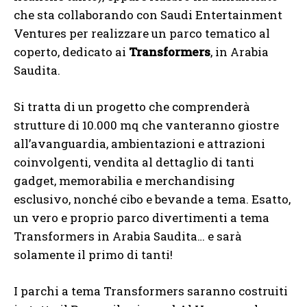
che sta collaborando con Saudi Entertainment
Ventures per realizzare un parco tematico al
coperto, dedicato ai
Transformers
, in Arabia
Saudita.
Si tratta di un progetto che comprenderà
strutture di 10.000 mq che vanteranno giostre
all’avanguardia, ambientazioni e attrazioni
coinvolgenti, vendita al dettaglio di tanti
gadget, memorabilia e merchandising
esclusivo, nonché cibo e bevande a tema. Esatto,
un vero e proprio parco divertimenti a tema
Transformers in Arabia Saudita… e sarà
solamente il primo di tanti!
I parchi a tema Transformers saranno costruiti