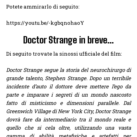
Potete ammirarlo di seguito:
https://youtu.be/-kgbqnohaoY
Doctor Strange in breve…
Di seguito trovate la sinossi ufficiale del film:
Doctor Strange segue la storia del neurochirurgo di
grande talento, Stephen Strange. Dopo un terribile
incidente d’auto il dottore deve mettere l’ego da
parte e imparare i segreti di un mondo nascosto
fatto di misticismo e dimensioni parallele.
Dal
Greenwich Village di New York City, Doctor Strange
dovrà fare da intermediario tra il mondo reale e
quello che si cela oltre, utilizzando una vasta
gamma di abilità metafisiche e artefatti per