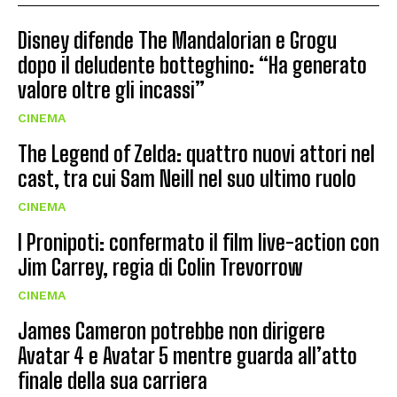
Disney difende The Mandalorian e Grogu
dopo il deludente botteghino: “Ha generato
valore oltre gli incassi”
CINEMA
The Legend of Zelda: quattro nuovi attori nel
cast, tra cui Sam Neill nel suo ultimo ruolo
CINEMA
I Pronipoti: confermato il film live-action con
Jim Carrey, regia di Colin Trevorrow
CINEMA
James Cameron potrebbe non dirigere
Avatar 4 e Avatar 5 mentre guarda all’atto
finale della sua carriera