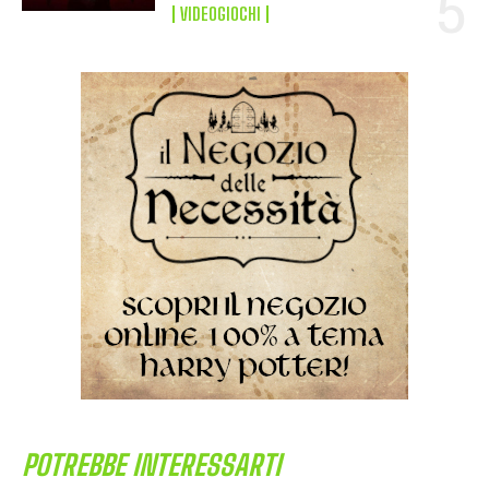
VIDEOGIOCHI
POTREBBE INTERESSARTI