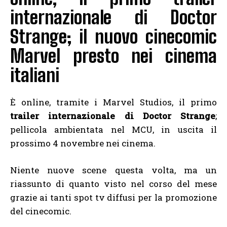
internazionale di Doctor
Strange; il nuovo cinecomic
Marvel presto nei cinema
italiani
È online, tramite i Marvel Studios, il primo
trailer internazionale di Doctor Strange
;
pellicola ambientata nel MCU, in uscita il
prossimo 4 novembre nei cinema.
Niente nuove scene questa volta, ma un
riassunto di quanto visto nel corso del mese
grazie ai tanti spot tv diffusi per la promozione
del cinecomic.