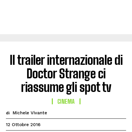
Il trailer internazionale di
Doctor Strange ci
riassume gli spot tv
CINEMA
Michele Vivante
di
12 Ottobre 2016