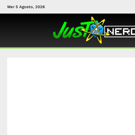
Mer 5 Agosto, 2026