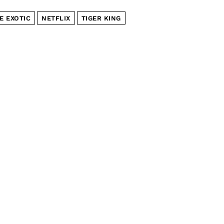
E EXOTIC
NETFLIX
TIGER KING