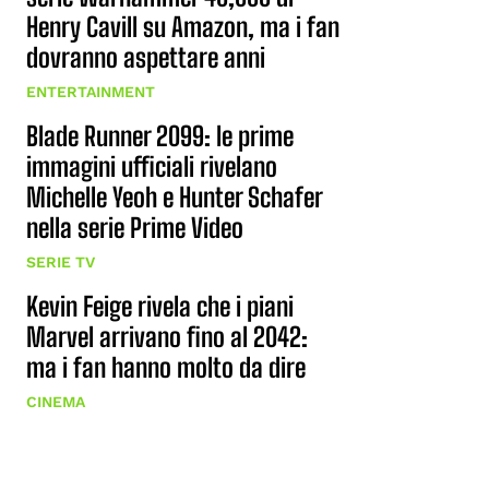
Henry Cavill su Amazon, ma i fan
dovranno aspettare anni
ENTERTAINMENT
Blade Runner 2099: le prime
immagini ufficiali rivelano
Michelle Yeoh e Hunter Schafer
nella serie Prime Video
SERIE TV
Kevin Feige rivela che i piani
Marvel arrivano fino al 2042:
ma i fan hanno molto da dire
CINEMA