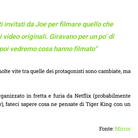
i invitati da Joe per filmare quello che
video originali. Giravano per un po’ di
 poi vedremo cosa hanno filmato
“
olte vite tra quelle dei protagonisti sono cambiate, ma
ganizzato in fretta e furia da Netflix (probabilmente
), fateci sapere cosa ne pensate di Tiger King con un
Fonte:
Mirror