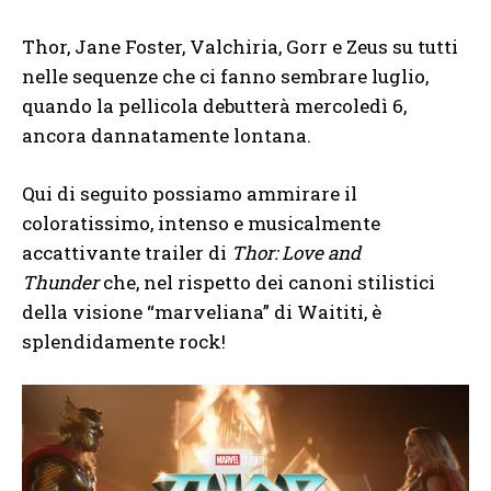
Thor, Jane Foster, Valchiria, Gorr e Zeus su tutti
nelle sequenze che ci fanno sembrare luglio,
quando la pellicola debutterà mercoledì 6,
ancora dannatamente lontana.
Qui di seguito possiamo ammirare il
coloratissimo, intenso e musicalmente
accattivante trailer di
Thor: Love and
Thunder
che, nel rispetto dei canoni stilistici
della visione “marveliana” di Waititi, è
splendidamente rock!