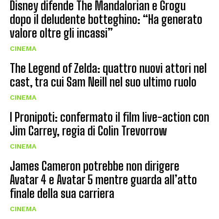
Disney difende The Mandalorian e Grogu
dopo il deludente botteghino: “Ha generato
valore oltre gli incassi”
CINEMA
The Legend of Zelda: quattro nuovi attori nel
cast, tra cui Sam Neill nel suo ultimo ruolo
CINEMA
I Pronipoti: confermato il film live-action con
Jim Carrey, regia di Colin Trevorrow
CINEMA
James Cameron potrebbe non dirigere
Avatar 4 e Avatar 5 mentre guarda all’atto
finale della sua carriera
CINEMA