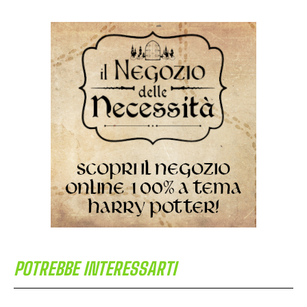
POTREBBE INTERESSARTI