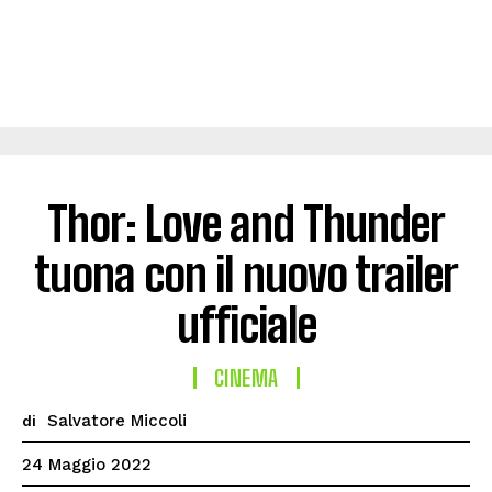
Thor: Love and Thunder
tuona con il nuovo trailer
ufficiale
CINEMA
Salvatore Miccoli
di
24 Maggio 2022