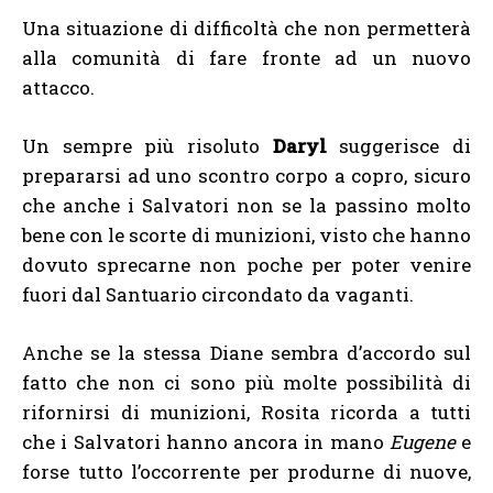
Una situazione di difficoltà che non permetterà
alla comunità di fare fronte ad un nuovo
attacco.
Un sempre più risoluto
Daryl
suggerisce di
prepararsi ad uno scontro corpo a copro, sicuro
che anche i Salvatori non se la passino molto
bene con le scorte di munizioni, visto che hanno
dovuto sprecarne non poche per poter venire
fuori dal Santuario circondato da vaganti.
Anche se la stessa Diane sembra d’accordo sul
fatto che non ci sono più molte possibilità di
rifornirsi di munizioni, Rosita ricorda a tutti
che i Salvatori hanno ancora in mano
Eugene
e
forse tutto l’occorrente per produrne di nuove,