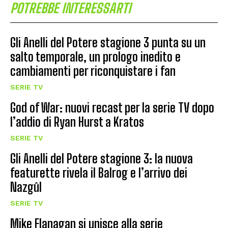
POTREBBE INTERESSARTI
Gli Anelli del Potere stagione 3 punta su un
salto temporale, un prologo inedito e
cambiamenti per riconquistare i fan
SERIE TV
God of War: nuovi recast per la serie TV dopo
l’addio di Ryan Hurst a Kratos
SERIE TV
Gli Anelli del Potere stagione 3: la nuova
featurette rivela il Balrog e l’arrivo dei
Nazgûl
SERIE TV
Mike Flanagan si unisce alla serie