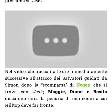
prossima su AMC.
Nel video, che racconta le ore immediatamente
successive all’attacco dei Salvatori guidati da
Simon dopo la “scomparsa” di
Negan
che si
trova con
Jadis
,
Maggie, Diane e Rosita
discutono circa la penuria di munizioni a cui
Hilltop deve far fronte.