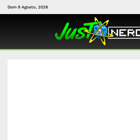
Dom 9 Agosto, 2026