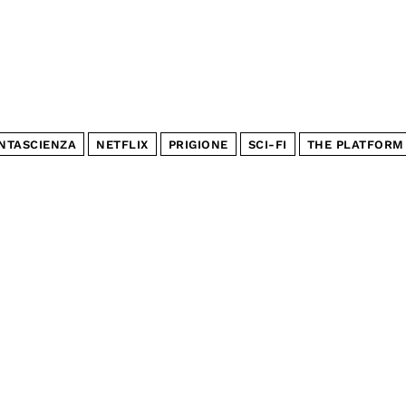
NTASCIENZA
NETFLIX
PRIGIONE
SCI-FI
THE PLATFORM