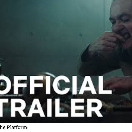
he Platform