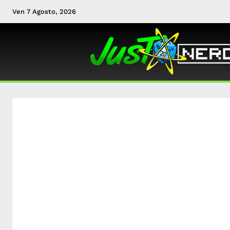
Ven 7 Agosto, 2026