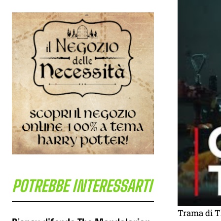
POTREBBE INTERESSARTI
Trama di T