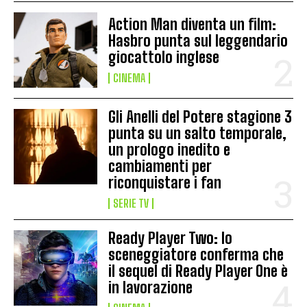
Action Man diventa un film:
Hasbro punta sul leggendario
giocattolo inglese
CINEMA
Gli Anelli del Potere stagione 3
punta su un salto temporale,
un prologo inedito e
cambiamenti per
riconquistare i fan
SERIE TV
Ready Player Two: lo
sceneggiatore conferma che
il sequel di Ready Player One è
in lavorazione