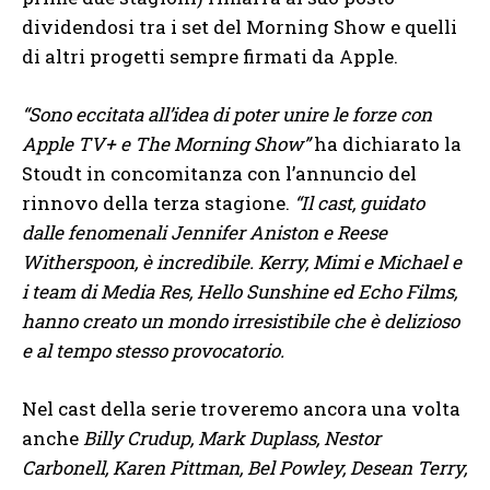
dividendosi tra i set del Morning Show e quelli
di altri progetti sempre firmati da Apple.
“Sono eccitata all’idea di poter unire le forze con
Apple TV+ e The Morning Show”
ha dichiarato la
Stoudt in concomitanza con l’annuncio del
rinnovo della terza stagione.
“Il cast, guidato
dalle fenomenali Jennifer Aniston e Reese
Witherspoon, è incredibile. Kerry, Mimi e Michael e
i team di Media Res, Hello Sunshine ed Echo Films,
hanno creato un mondo irresistibile che è delizioso
e al tempo stesso provocatorio.
Nel cast della serie troveremo ancora una volta
anche
Billy Crudup, Mark Duplass, Nestor
Carbonell, Karen Pittman, Bel Powley, Desean Terry,