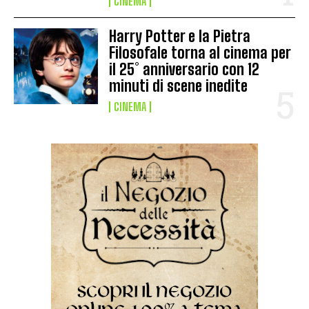
CINEMA
Harry Potter e la Pietra
Filosofale torna al cinema per
il 25° anniversario con 12
minuti di scene inedite
CINEMA