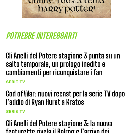
POTREBBE INTERESSARTI
Gli Anelli del Potere stagione 3 punta su un
salto temporale, un prologo inedito e
cambiamenti per riconquistare i fan
SERIE TV
God of War: nuovi recast per la serie TV dopo
l’addio di Ryan Hurst a Kratos
SERIE TV
Gli Anelli del Potere stagione 3: la nuova
featurette rivela il Balrog e l’arrivo dei