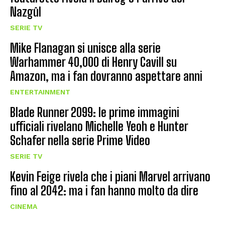
Nazgûl
SERIE TV
Mike Flanagan si unisce alla serie
Warhammer 40,000 di Henry Cavill su
Amazon, ma i fan dovranno aspettare anni
ENTERTAINMENT
Blade Runner 2099: le prime immagini
ufficiali rivelano Michelle Yeoh e Hunter
Schafer nella serie Prime Video
SERIE TV
Kevin Feige rivela che i piani Marvel arrivano
fino al 2042: ma i fan hanno molto da dire
CINEMA