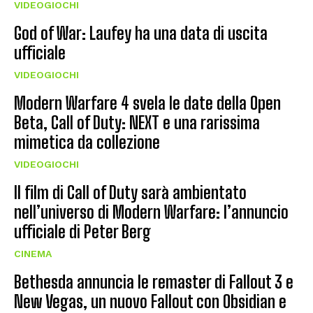
VIDEOGIOCHI
God of War: Laufey ha una data di uscita
ufficiale
VIDEOGIOCHI
Modern Warfare 4 svela le date della Open
Beta, Call of Duty: NEXT e una rarissima
mimetica da collezione
VIDEOGIOCHI
Il film di Call of Duty sarà ambientato
nell’universo di Modern Warfare: l’annuncio
ufficiale di Peter Berg
CINEMA
Bethesda annuncia le remaster di Fallout 3 e
New Vegas, un nuovo Fallout con Obsidian e