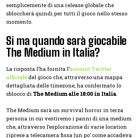
semplicemente di una release globale che
sbloccherà quindi per tutti il gioco nello stesso
momento.
Si ma quando sarà giocabile
The Medium in Italia?
La risposta l’ha fornita l’
account Twitter
ufficiale
del gioco che, attraverso una mappa
dettagliata delle timezone, ha confermato lo
sblocco di
The Medium alle 18:00 in Italia
.
The Medium sarà un survival horror in terza
persona in cui vestiremo i panni di una medium
che, attraverso l’esplorazione di varie location
riprese a telecamera fissa (un po’ come accadeva