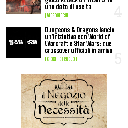
una data di uscita
VIDEOGIOCHI
Dungeons & Dragons lancia
un’iniziativa con World of
Warcraft e Star Wars: due
crossover ufficiali in arrivo
GIOCHI DI RUOLO