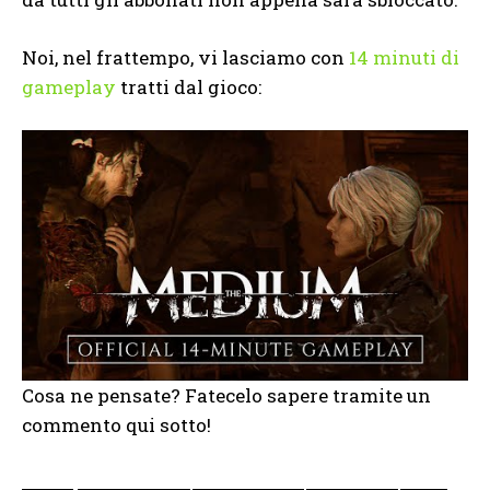
Noi, nel frattempo, vi lasciamo con
14 minuti di
gameplay
tratti dal gioco:
Cosa ne pensate? Fatecelo sapere tramite un
commento qui sotto!