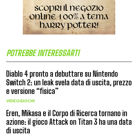
POTREBBE INTERESSARTI
Diablo 4 pronto a debuttare su Nintendo
Switch 2: un leak svela data di uscita, prezzo
e versione “fisica”
VIDEOGIOCHI
Eren, Mikasa e il Corpo di Ricerca tornano in
azione: il gioco Attack on Titan 3 ha una data
di uscita