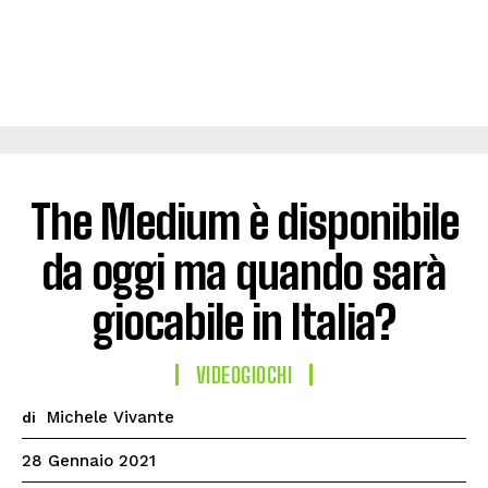
The Medium è disponibile
da oggi ma quando sarà
giocabile in Italia?
VIDEOGIOCHI
Michele Vivante
di
28 Gennaio 2021