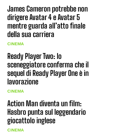
James Cameron potrebbe non
dirigere Avatar 4 e Avatar 5
mentre guarda all’atto finale
della sua carriera
CINEMA
Ready Player Two: lo
sceneggiatore conferma che il
sequel di Ready Player One è in
lavorazione
CINEMA
Action Man diventa un film:
Hasbro punta sul leggendario
giocattolo inglese
CINEMA