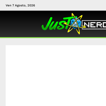
Ven 7 Agosto, 2026