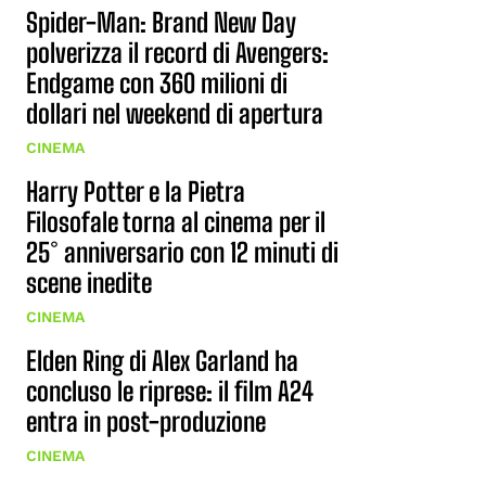
Spider-Man: Brand New Day
polverizza il record di Avengers:
Endgame con 360 milioni di
dollari nel weekend di apertura
CINEMA
Harry Potter e la Pietra
Filosofale torna al cinema per il
25° anniversario con 12 minuti di
scene inedite
CINEMA
Elden Ring di Alex Garland ha
concluso le riprese: il film A24
entra in post-produzione
CINEMA