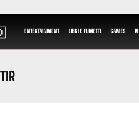
ENTERTAINMENT
LIBRI E FUMETTI
GAMES
N
TIR