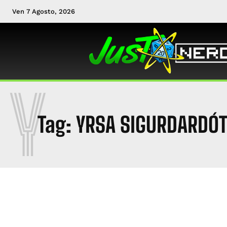
Ven 7 Agosto, 2026
Y
Tag:
YRSA SIGURDARDÓT