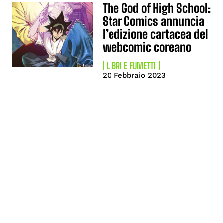
The God of High School:
Star Comics annuncia
l’edizione cartacea del
webcomic coreano
LIBRI E FUMETTI
20 Febbraio 2023