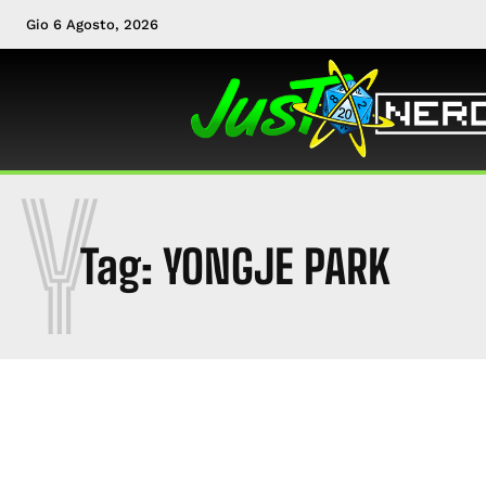
Gio 6 Agosto, 2026
Y
Tag:
YONGJE PARK