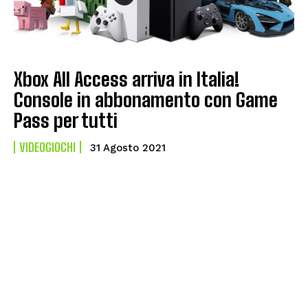
Xbox All Access arriva in Italia!
Console in abbonamento con Game
Pass per tutti
VIDEOGIOCHI
31 Agosto 2021