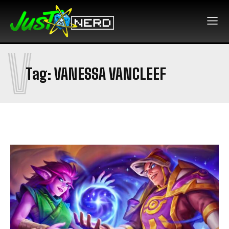
V
Tag:
VANESSA VANCLEEF