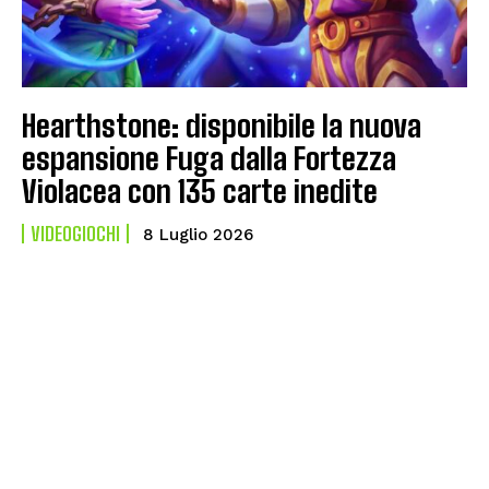
Hearthstone: disponibile la nuova
espansione Fuga dalla Fortezza
Violacea con 135 carte inedite
VIDEOGIOCHI
8 Luglio 2026