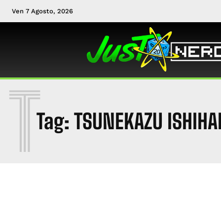
Ven 7 Agosto, 2026
T
Tag:
TSUNEKAZU ISHIHA