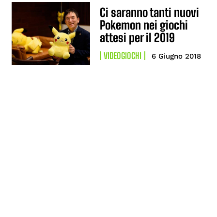
Ci saranno tanti nuovi
Pokemon nei giochi
attesi per il 2019
VIDEOGIOCHI
6 Giugno 2018