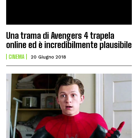
Una trama di Avengers 4 trapela
online ed è incredibilmente plausibile
CINEMA
20 Giugno 2018