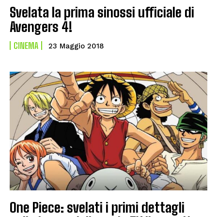
Svelata la prima sinossi ufficiale di
Avengers 4!
CINEMA
23 Maggio 2018
One Piece: svelati i primi dettagli