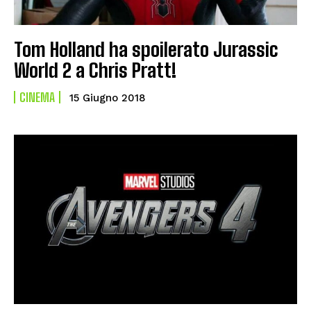
Tom Holland ha spoilerato Jurassic
World 2 a Chris Pratt!
CINEMA
15 Giugno 2018