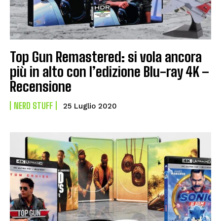
Top Gun Remastered: si vola ancora
più in alto con l’edizione Blu-ray 4K –
Recensione
NERD STUFF
25 Luglio 2020