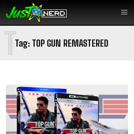
T
Tag:
TOP GUN REMASTERED