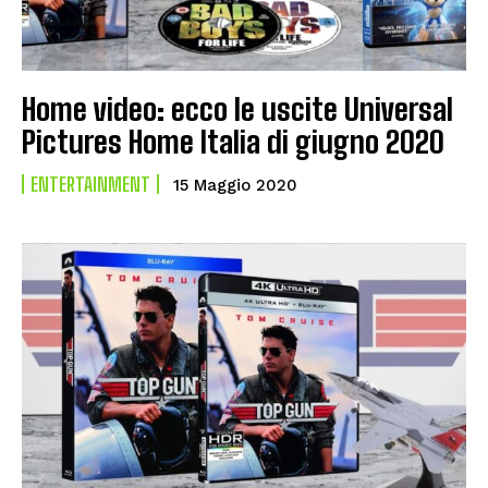
Home video: ecco le uscite Universal
Pictures Home Italia di giugno 2020
ENTERTAINMENT
15 Maggio 2020