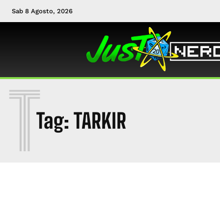
Sab 8 Agosto, 2026
T
Tag:
TARKIR