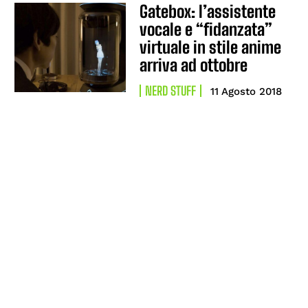
Gatebox: l’assistente
vocale e “fidanzata”
virtuale in stile anime
arriva ad ottobre
NERD STUFF
11 Agosto 2018