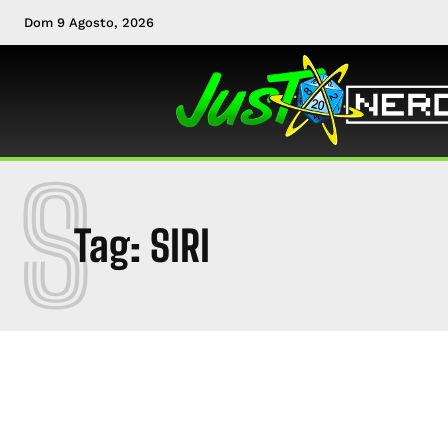
Dom 9 Agosto, 2026
S
Tag:
SIRI