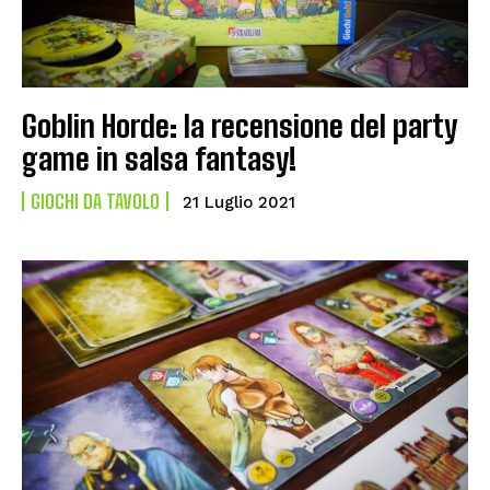
Goblin Horde: la recensione del party
game in salsa fantasy!
GIOCHI DA TAVOLO
21 Luglio 2021