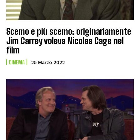
Scemo e più scemo: originariamente
Jim Carrey voleva Nicolas Cage nel
film
CINEMA
25 Marzo 2022