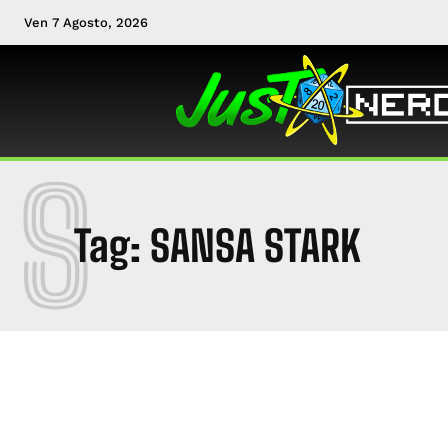
Ven 7 Agosto, 2026
S
Tag:
SANSA STARK