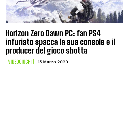
Horizon Zero Dawn PC: fan PS4
infuriato spacca la sua console e il
producer del gioco sbotta
VIDEOGIOCHI
15 Marzo 2020