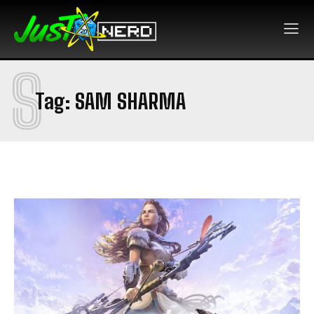
S
Tag:
SAM SHARMA