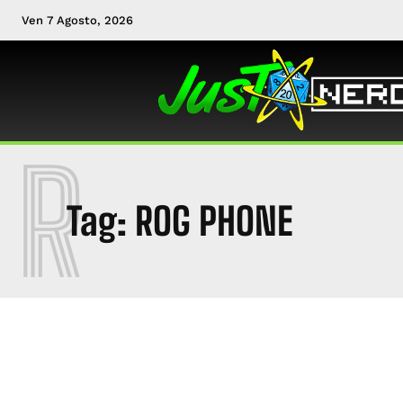
Ven 7 Agosto, 2026
R
Tag:
ROG PHONE