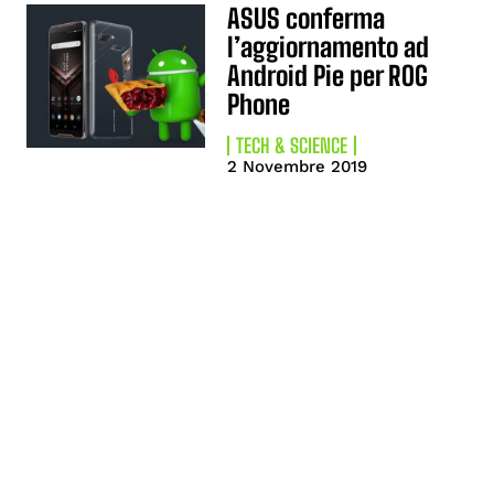
ASUS conferma
l’aggiornamento ad
Android Pie per ROG
Phone
TECH & SCIENCE
2 Novembre 2019