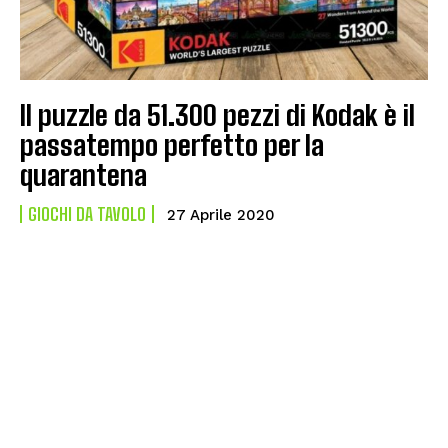
Il puzzle da 51.300 pezzi di Kodak è il
passatempo perfetto per la
quarantena
GIOCHI DA TAVOLO
27 Aprile 2020