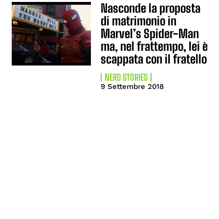
Nasconde la proposta
di matrimonio in
Marvel’s Spider-Man
ma, nel frattempo, lei è
scappata con il fratello
NERD STORIES
9 Settembre 2018