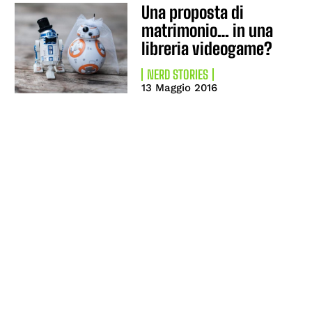
Una proposta di
matrimonio… in una
libreria videogame?
NERD STORIES
13 Maggio 2016