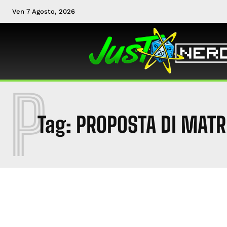
Ven 7 Agosto, 2026
P
Tag:
PROPOSTA DI MAT