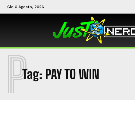
Gio 6 Agosto, 2026
P
Tag:
PAY TO WIN