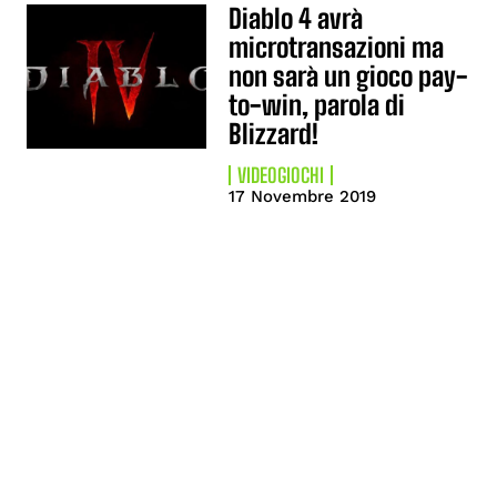
Diablo 4 avrà
microtransazioni ma
non sarà un gioco pay-
to-win, parola di
Blizzard!
VIDEOGIOCHI
17 Novembre 2019