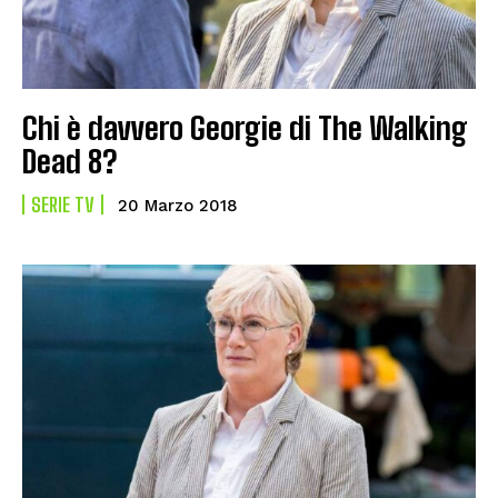
Chi è davvero Georgie di The Walking
Dead 8?
SERIE TV
20 Marzo 2018