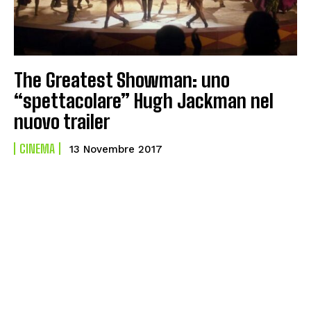
The Greatest Showman: uno
“spettacolare” Hugh Jackman nel
nuovo trailer
CINEMA
13 Novembre 2017