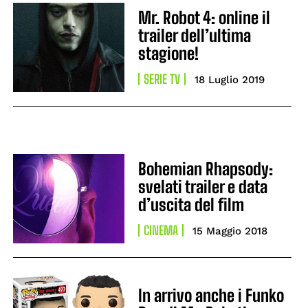
Mr. Robot 4: online il
trailer dell’ultima
stagione!
SERIE TV
18 Luglio 2019
Bohemian Rhapsody:
svelati trailer e data
d’uscita del film
CINEMA
15 Maggio 2018
In arrivo anche i Funko