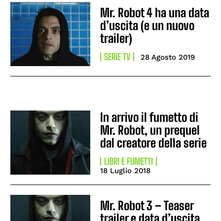
Mr. Robot 4 ha una data
d’uscita (e un nuovo
trailer)
SERIE TV
28 Agosto 2019
In arrivo il fumetto di
Mr. Robot, un prequel
dal creatore della serie
LIBRI E FUMETTI
18 Luglio 2018
Mr. Robot 3 – Teaser
trailer e data d’uscita