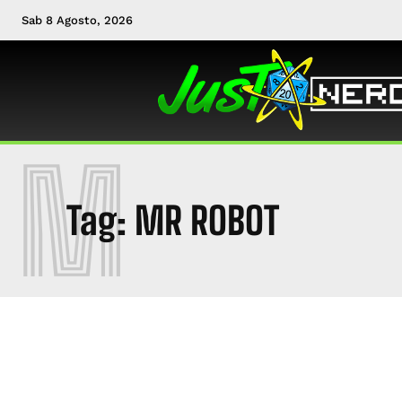
Sab 8 Agosto, 2026
M
Tag:
MR ROBOT