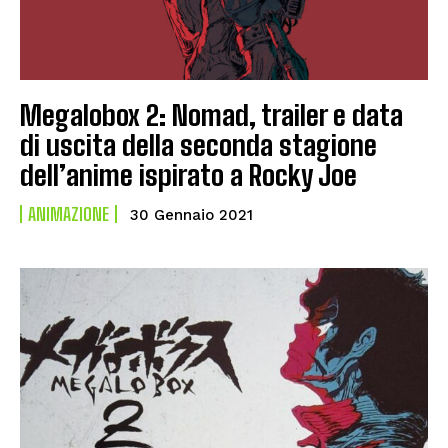
Megalobox 2: Nomad, trailer e data
di uscita della seconda stagione
dell’anime ispirato a Rocky Joe
ANIMAZIONE
30 Gennaio 2021