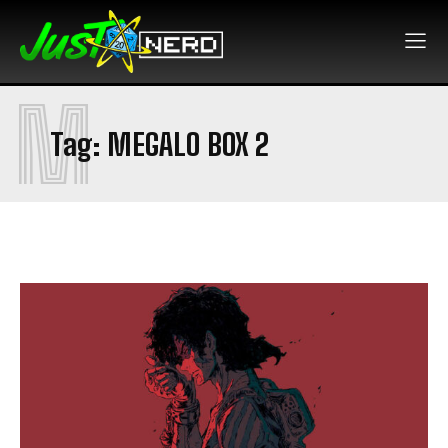
M
Tag:
MEGALO BOX 2