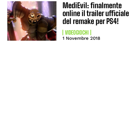
MediEvil: finalmente
online il trailer ufficiale
del remake per PS4!
VIDEOGIOCHI
1 Novembre 2018