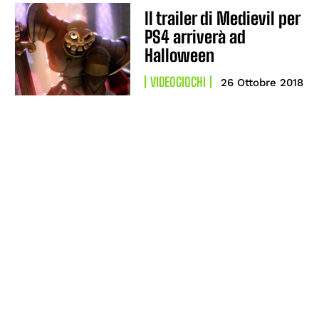
Il trailer di Medievil per
PS4 arriverà ad
Halloween
VIDEOGIOCHI
26 Ottobre 2018