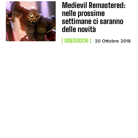
Medievil Remastered:
nelle prossime
settimane ci saranno
delle novità
VIDEOGIOCHI
20 Ottobre 2018