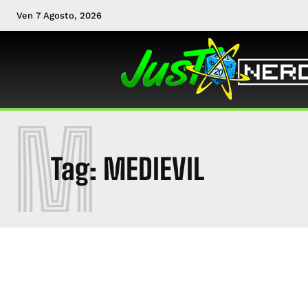
Ven 7 Agosto, 2026
M
Tag:
MEDIEVIL