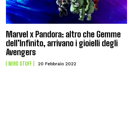
Marvel x Pandora: altro che Gemme
dell’Infinito, arrivano i gioielli degli
Avengers
NERD STUFF
20 Febbraio 2022