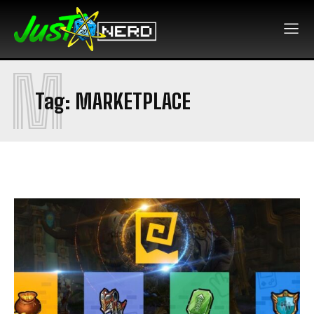
M
Tag:
MARKETPLACE