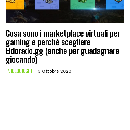
Cosa sono i marketplace virtuali per
gaming e perché scegliere
Eldorado.gg (anche per guadagnare
giocando)
VIDEOGIOCHI
3 Ottobre 2020