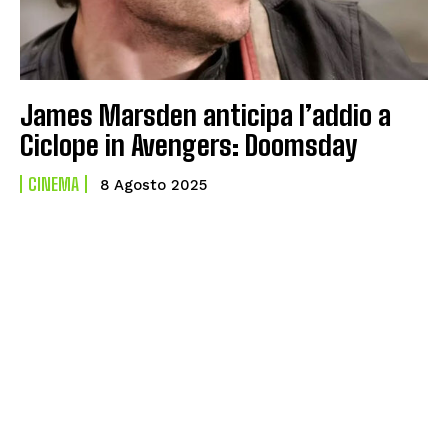
James Marsden anticipa l’addio a
Ciclope in Avengers: Doomsday
CINEMA
8 Agosto 2025