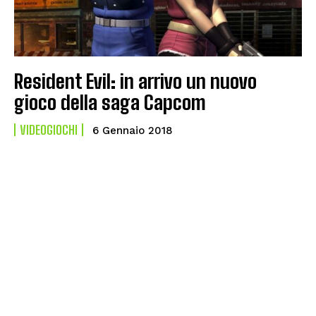
Resident Evil: in arrivo un nuovo
gioco della saga Capcom
VIDEOGIOCHI
6 Gennaio 2018