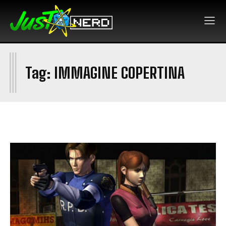
I
Tag:
IMMAGINE COPERTINA