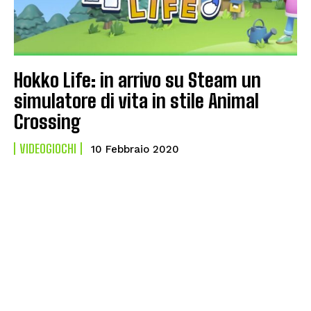
Hokko Life: in arrivo su Steam un
simulatore di vita in stile Animal
Crossing
VIDEOGIOCHI
10 Febbraio 2020