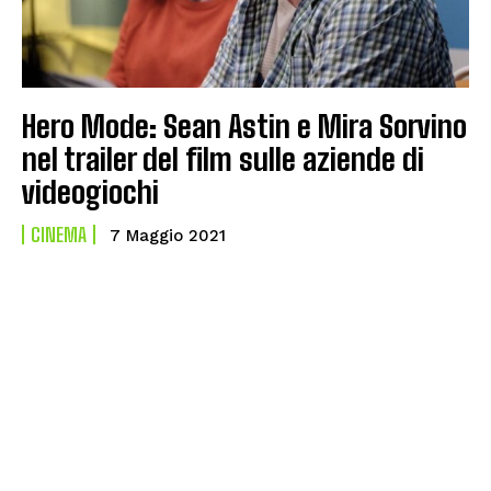
Hero Mode: Sean Astin e Mira Sorvino
nel trailer del film sulle aziende di
videogiochi
CINEMA
7 Maggio 2021