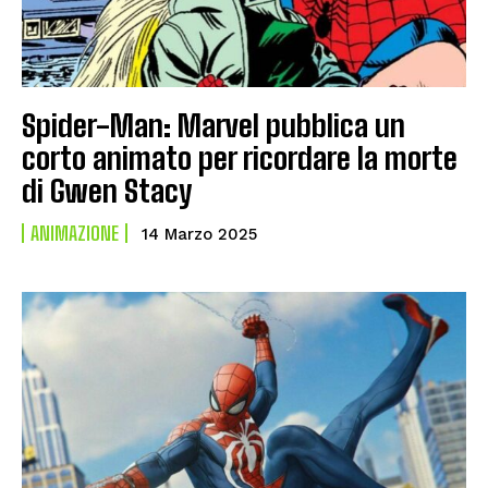
Spider-Man: Marvel pubblica un
corto animato per ricordare la morte
di Gwen Stacy
ANIMAZIONE
14 Marzo 2025