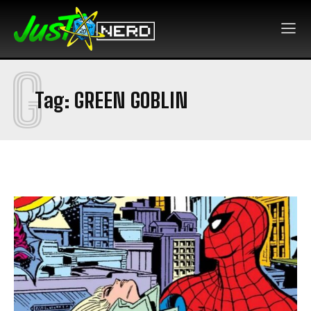
G
Tag:
GREEN GOBLIN