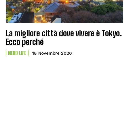
La migliore città dove vivere è Tokyo.
Ecco perché
NERD LIFE
18 Novembre 2020