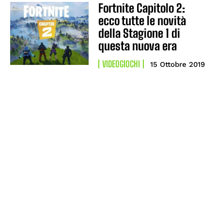
Fortnite Capitolo 2:
ecco tutte le novità
della Stagione 1 di
questa nuova era
VIDEOGIOCHI
15 Ottobre 2019