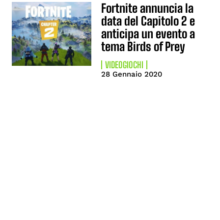
Fortnite annuncia la
data del Capitolo 2 e
anticipa un evento a
tema Birds of Prey
VIDEOGIOCHI
28 Gennaio 2020