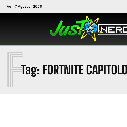
Ven 7 Agosto, 2026
F
Tag:
FORTNITE CAPITOLO